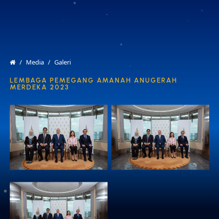
MENU
EN
Media
Galeri
LEMBAGA PEMEGANG AMANAH ANUGERAH
MERDEKA 2023