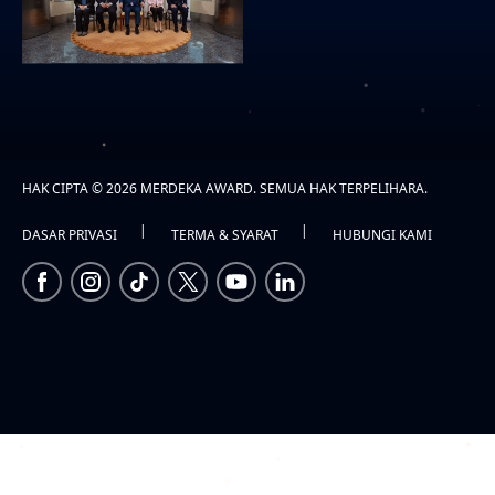
HAK CIPTA © 2026 MERDEKA AWARD. SEMUA HAK TERPELIHARA.
|
|
DASAR PRIVASI
TERMA & SYARAT
HUBUNGI KAMI