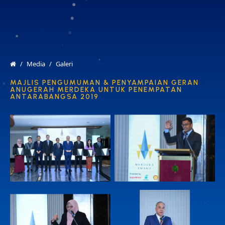
MENU
EN
Media
Galeri
MAJLIS PENGUMUMAN & PENYAMPAIAN GERAN
ANUGERAH MERDEKA UNTUK PENEMPATAN
ANTARABANGSA 2019