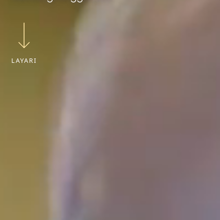
LAYARI